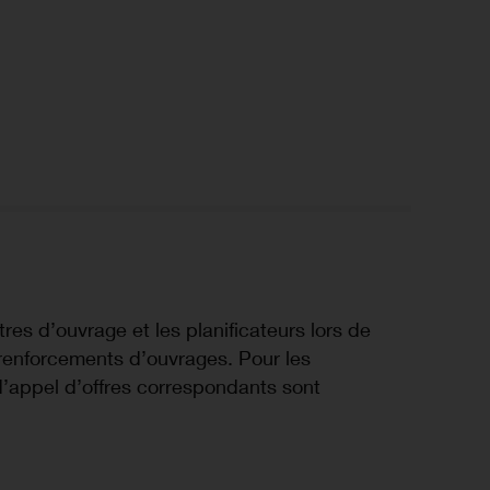
res d’ouvrage et les planificateurs lors de
s renforcements d’ouvrages. Pour les
d’appel d’offres correspondants sont