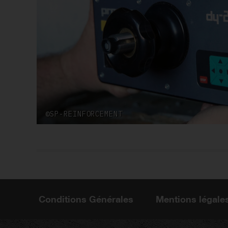
©SP-REINFORCEMENT
Conditions Générales
Mentions légale