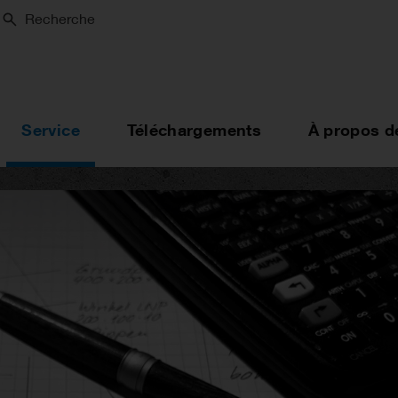
Recherche
Service
Téléchargements
À propos d