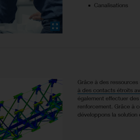
Canalisations
Grâce à des ressources
à des contacts étroits a
également effectuer des 
renforcement. Grâce à c
développons la solution 