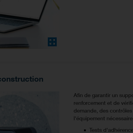
construction
Afin de garantir un supp
renforcement et de vérifi
demande, des contrôles 
l'équipement nécessaire 
Tests d'adhérenc