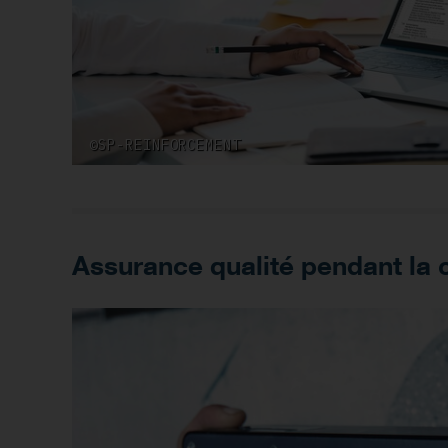
©SP-REINFORCEMENT
Assurance qualité pendant la 