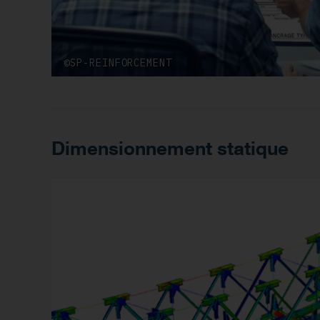
©SP-REINFORCEMENT
Dimensionnement statique