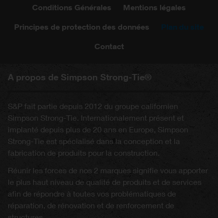
Conditions Générales
Mentions légales
Principes de protection des données
Plan du site
Contact
A propos de Simpson Strong-Tie®
S&P fait partie depuis 2012 du groupe californien
Simpson Strong-Tie. Internationalement présent et
implanté depuis plus de 20 ans en Europe, Simpson
Strong-Tie est spécialisé dans la conception et la
fabrication de produits pour la construction.
Réunir les forces de nos 2 marques signifie vous apporter
le plus haut niveau de qualité de produits et de services
afin de répondre à toutes vos problématiques de
réparation, de rénovation et de renforcement de
structures.