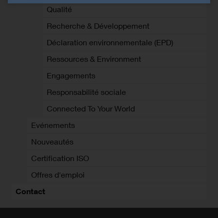
Qualité
Recherche & Développement
Déclaration environnementale (EPD)
Ressources & Environment
Engagements
Responsabilité sociale
Connected To Your World
Evénements
Nouveautés
Certification ISO
Offres d'emploi
Contact