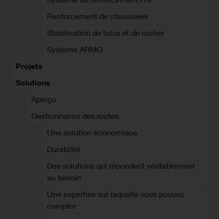
Renforcement de chaussées
Stabilisation de talus et de rocher
Système ARMO
Projets
Solutions
Aperçu
Gestionnaires des routes
Une solution économique
Durabilité
Des solutions qui répondent véritablement
au besoin
Une expertise sur laquelle vous pouvez
compter