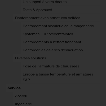
Un support à votre écoute
Testé & Approuvé
Renforcement avec armatures collées
Renforcement sismique de la maçonnerie
Systemes FRP précontraintes
Renforcements à l'effort tranchant
Renforcer les galeries d’évacuation
Diverses solutions
Pose de l'armature de chaussées
Enrobé à basse température et armatures
S&P
Service
Aperçu
Ingénierie