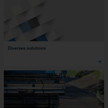
Diverses solutions