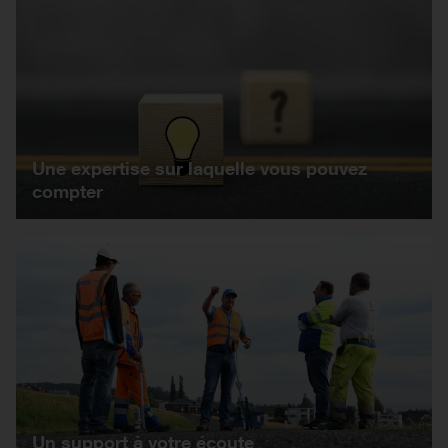
Une expertise sur laquelle vous pouvez
compter
Un support à votre écoute