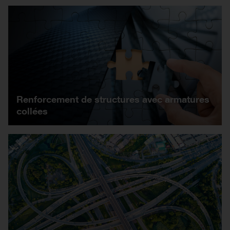
Renforcement de structures avec armatures
collées