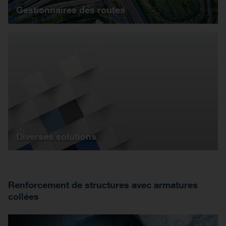
Gestionnaires des routes
Diverses solutions
Renforcement de structures avec armatures
collées