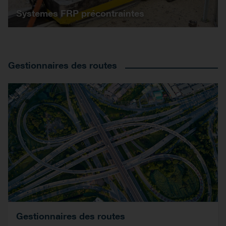
Systemes FRP précontraintes
Gestionnaires des routes
Gestionnaires des routes