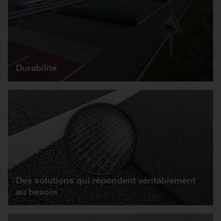
Durabilité
Des solutions qui répondent véritablement
au besoin