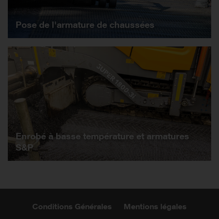
Pose de l'armature de chaussées
Enrobé à basse température et armatures
S&P
Conditions Générales
Mentions légales