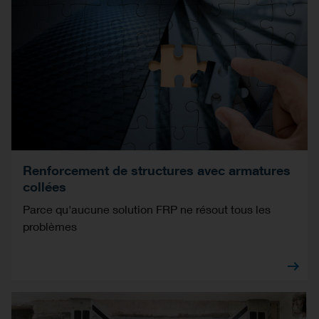
Renforcement de structures avec armatures
collées
Parce qu'aucune solution FRP ne résout tous les
problèmes