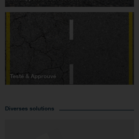
Testé & Approuvé
Diverses solutions