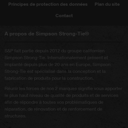
Principes de protection des données
Plan du site
Contact
A propos de Simpson Strong-Tie®
S&P fait partie depuis 2012 du groupe californien
Simpson Strong-Tie. Internationalement présent et
implanté depuis plus de 20 ans en Europe, Simpson
Strong-Tie est spécialisé dans la conception et la
fabrication de produits pour la construction.
Réunir les forces de nos 2 marques signifie vous apporter
le plus haut niveau de qualité de produits et de services
afin de répondre à toutes vos problématiques de
réparation, de rénovation et de renforcement de
structures.