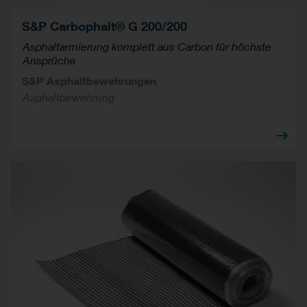
S&P Carbophalt® G 200/200
Asphaltarmierung komplett aus Carbon für höchste
Ansprüche
S&P Asphaltbewehrungen
Asphaltbewehrung