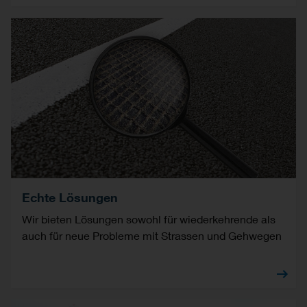
Echte Lösungen
Wir bieten Lösungen sowohl für wiederkehrende als
auch für neue Probleme mit Strassen und Gehwegen