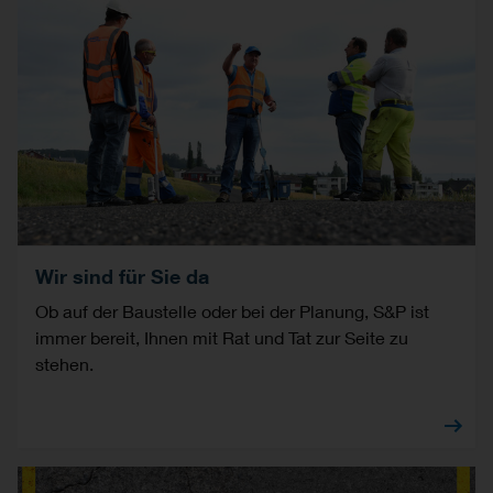
Wir sind für Sie da
Ob auf der Baustelle oder bei der Planung, S&P ist
immer bereit, Ihnen mit Rat und Tat zur Seite zu
stehen.