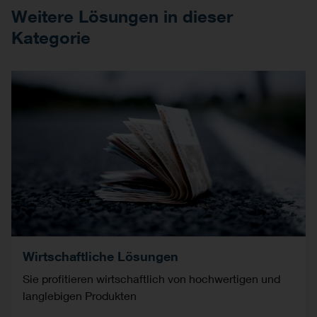
Weitere Lösungen in dieser
Kategorie
Wirtschaftliche Lösungen
Sie profitieren wirtschaftlich von hochwertigen und
langlebigen Produkten