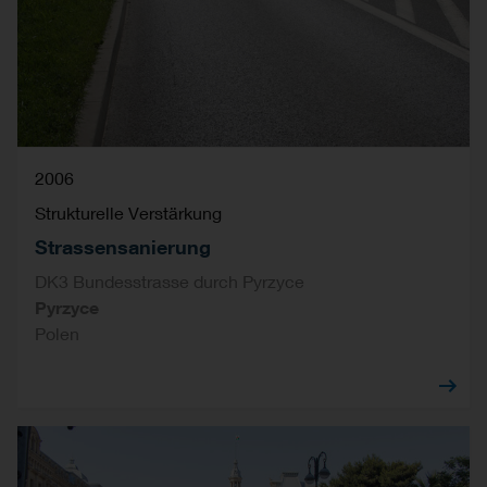
2006
Strukturelle Verstärkung
Strassensanierung
DK3 Bundesstrasse durch Pyrzyce
Pyrzyce
Polen