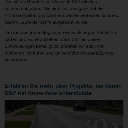
Das ist ein Bereich, auf den sich S&P wirklich
konzentriert, damit Sie sich voll und ganz auf die
Professionalität und das Fachwissen verlassen können,
das im Laufe der Jahre aufgebaut wurde.
Um mit den technologischen Entwicklungen Schritt zu
halten und sicherzustellen, dass S&P an diesen
Entwicklungen beteiligt ist, arbeiten wir aktiv mit
mehreren Instituten und Universitäten in ganz Europa
zusammen.
Erfahren Sie mehr über Projekte, bei denen
S&P mit Know-how unterstützte