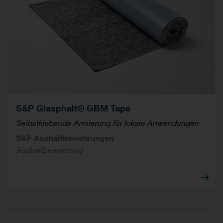
S&P Glasphalt® GBM Tape
Selbstklebende Armierung für lokale Anwendungen
S&P Asphaltbewehrungen
Asphaltbewehrung