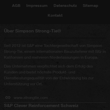
AGB
Impressum
Datenschutz
Sitemap
Kontakt
Über Simpson Strong-Tie®
Seit 2012 ist S&P eine Tochtergesellschaft von Simpson
Strong-Tie, einem internationalen Bauzulieferer mit Sitz in
Kalifornien und mehreren Niederlassungen in Europa.
Das Unternehmen verpflichtet sich dem Erfolg des
Kunden und bietet höchste Produkt- und
Dienstleistungsqualität von der Entwicklung bis zur
Unterstützung vor Ort.
www.strongtie.com
S&P Clever Reinforcement Schweiz