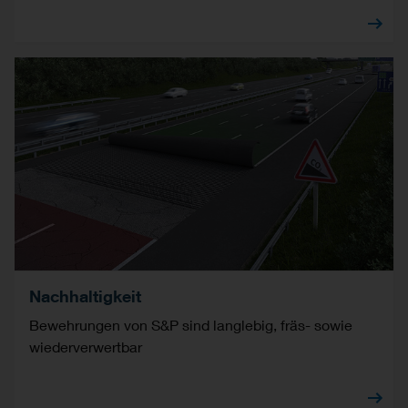
Nachhaltigkeit
Bewehrungen von S&P sind langlebig, fräs- sowie
wiederverwertbar