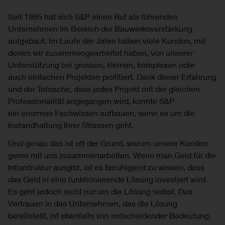
Seit 1995 hat sich S&P einen Ruf als führendes
Unternehmen im Bereich der Bauwerksverstärkung
aufgebaut. Im Laufe der Jahre haben viele Kunden, mit
denen wir zusammengearbeitet haben, von unserer
Unterstützung bei grossen, kleinen, komplexen oder
auch einfachen Projekten profitiert. Dank dieser Erfahrung
und der Tatsache, dass jedes Projekt mit der gleichen
Professionalität angegangen wird, konnte S&P
ein enormes Fachwissen aufbauen, wenn es um die
Instandhaltung Ihrer Strassen geht.
Und genau das ist oft der Grund, warum unsere Kunden
gerne mit uns zusammenarbeiten. Wenn man Geld für die
Infrastruktur ausgibt, ist es beruhigend zu wissen, dass
das Geld in eine funktionierende Lösung investiert wird.
Es geht jedoch nicht nur um die Lösung selbst. Das
Vertrauen in das Unternehmen, das die Lösung
bereitstellt, ist ebenfalls von entscheidender Bedeutung.