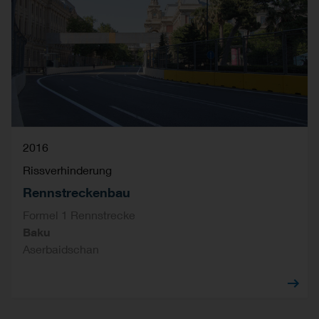
2016
Rissverhinderung
Rennstreckenbau
Formel 1 Rennstrecke
Baku
Aserbaidschan