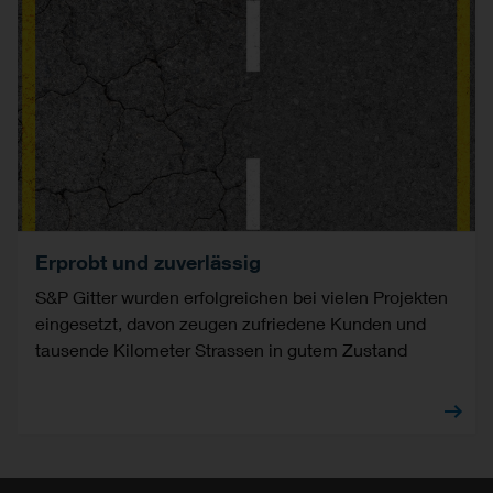
Erprobt und zuverlässig
S&P Gitter wurden erfolgreichen bei vielen Projekten
eingesetzt, davon zeugen zufriedene Kunden und
tausende Kilometer Strassen in gutem Zustand