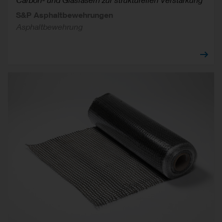
S&P Asphaltbewehrungen
Asphaltbewehrung