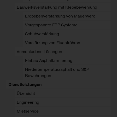
Bauwerksverstärkung mit Klebebewehrung
Erdbebenverstärkung von Mauerwerk
Vorgespannte FRP Systeme
Schubverstärkung
Verstärkung von Fluchtröhren
Verschiedene Lösungen
Einbau Asphaltarmierung
Niedertemperaturasphalt und S&P
Bewehrungen
Dienstleistungen
Übersicht
Engineering
Mietservice