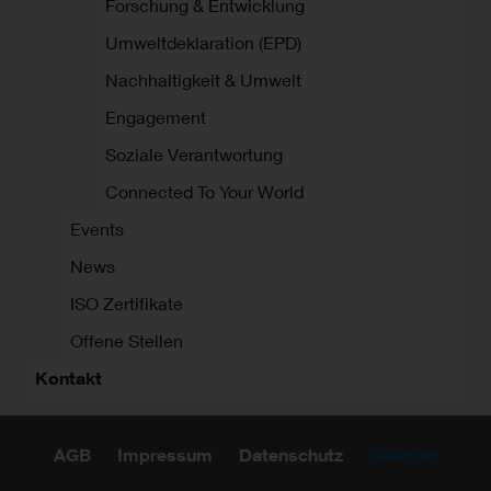
Forschung & Entwicklung
Umweltdeklaration (EPD)
Nachhaltigkeit & Umwelt
Engagement
Soziale Verantwortung
Connected To Your World
Events
News
ISO Zertifikate
Offene Stellen
Kontakt
AGB
Impressum
Datenschutz
Sitemap