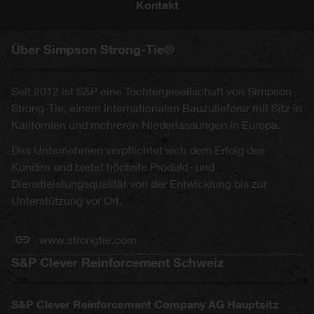
Kontakt
Über Simpson Strong-Tie®
Seit 2012 ist S&P eine Tochtergesellschaft von Simpson
Strong-Tie, einem internationalen Bauzulieferer mit Sitz in
Kalifornien und mehreren Niederlassungen in Europa.
Das Unternehmen verpflichtet sich dem Erfolg des
Kunden und bietet höchste Produkt- und
Dienstleistungsqualität von der Entwicklung bis zur
Unterstützung vor Ort.
www.strongtie.com
S&P Clever Reinforcement Schweiz
S&P Clever Reinforcement Company AG Hauptsitz