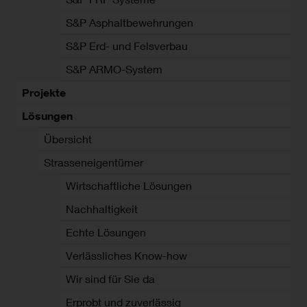
S&P Asphaltbewehrungen
S&P Erd- und Felsverbau
S&P ARMO-System
Projekte
Lösungen
Übersicht
Strasseneigentümer
Wirtschaftliche Lösungen
Nachhaltigkeit
Echte Lösungen
Verlässliches Know-how
Wir sind für Sie da
Erprobt und zuverlässig