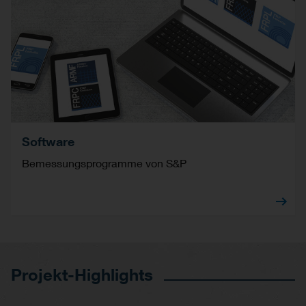
Software
Bemessungsprogramme von S&P
Projekt-Highlights