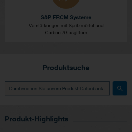
S&P FRCM Systeme
Verstärkungen mit Spritzmörtel und
Carbon-/Glasgittern
Produktsuche
Produkt-Highlights