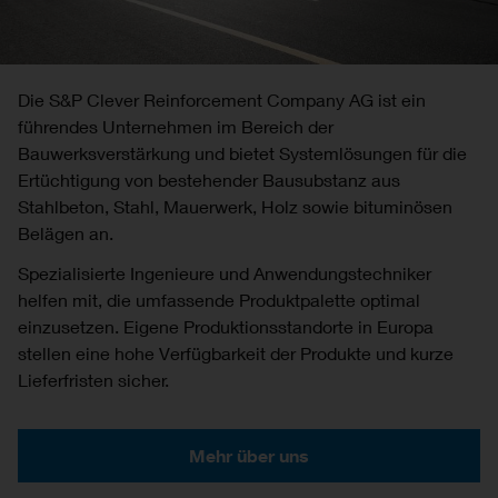
Die S&P Clever Reinforcement Company AG ist ein
führendes Unternehmen im Bereich der
Bauwerksverstärkung und bietet Systemlösungen für die
Ertüchtigung von bestehender Bausubstanz aus
Stahlbeton, Stahl, Mauerwerk, Holz sowie bituminösen
Belägen an.
Spezialisierte Ingenieure und Anwendungstechniker
helfen mit, die umfassende Produktpalette optimal
einzusetzen. Eigene Produktionsstandorte in Europa
stellen eine hohe Verfügbarkeit der Produkte und kurze
Lieferfristen sicher.
Mehr über uns