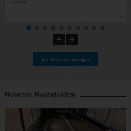
Schweiz
Alle Projekte anzeigen
Neueste Nachrichten