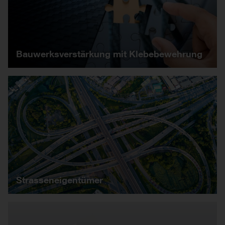
Bauwerksverstärkung mit Klebebewehrung
Strasseneigentümer