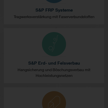
S&P FRP Systeme
Tragwerksverstärkung mit Faserverbundstoffen
S&P Erd- und Felsverbau
Hangsicherung und Böschungsverbau mit
Hochleistungsnetzen