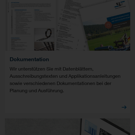
Dokumentation
Wir unterstützen Sie mit Datenblättern,
Ausschreibungstexten und Applikationsanleitungen
sowie verschiedenen Dokumentationen bei der
Planung und Ausführung.