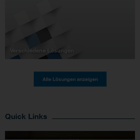
Verschiedene Lösungen
Alle Lösungen anzeigen
Quick Links