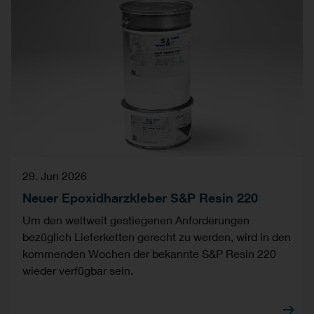
29. Jun 2026
Neuer Epoxidharzkleber S&P Resin 220
Um den weltweit gestiegenen Anforderungen
bezüglich Lieferketten gerecht zu werden, wird in den
kommenden Wochen der bekannte S&P Resin 220
wieder verfügbar sein.