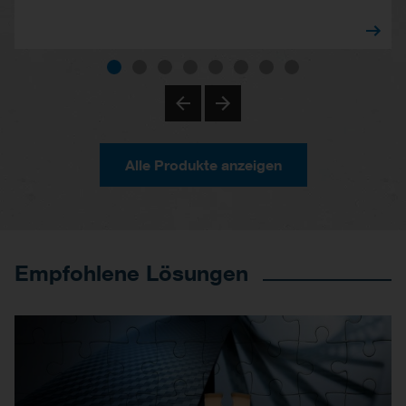
Alle Produkte anzeigen
Empfohlene Lösungen