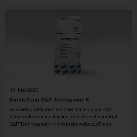
19. Mai 2026
Einstellung S&P Tecnogrout-K
Aus wirtschaftlichen Gründen hat sich die S&P
Gruppe dazu entschlossen, den Reprofiliermörtel
S&P Technogrout-K nicht mehr weiterzuführen.