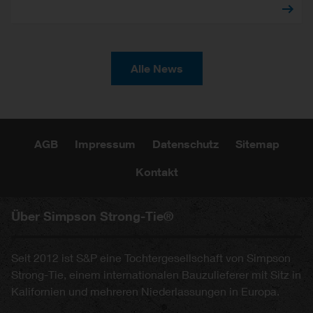
Alle News
AGB
Impressum
Datenschutz
Sitemap
Kontakt
Über Simpson Strong-Tie®
Seit 2012 ist S&P eine Tochtergesellschaft von Simpson
Strong-Tie, einem internationalen Bauzulieferer mit Sitz in
Kalifornien und mehreren Niederlassungen in Europa.