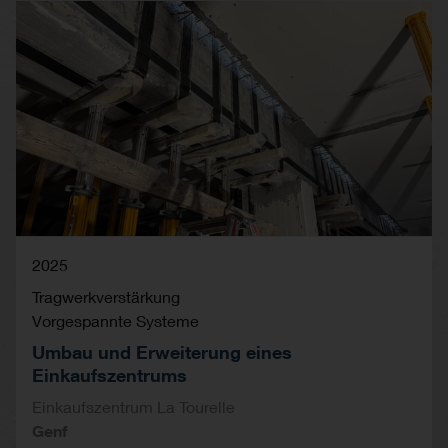
2025
Tragwerkverstärkung
Vorgespannte Systeme
Umbau und Erweiterung eines
Einkaufszentrums
Einkaufszentrum La Tourelle
Genf