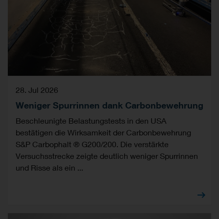
28. Jul 2026
Weniger Spurrinnen dank Carbonbewehrung
Beschleunigte Belastungstests in den USA
bestätigen die Wirksamkeit der Carbonbewehrung
S&P Carbophalt ® G200/200. Die verstärkte
Versuchsstrecke zeigte deutlich weniger Spurrinnen
und Risse als ein ...