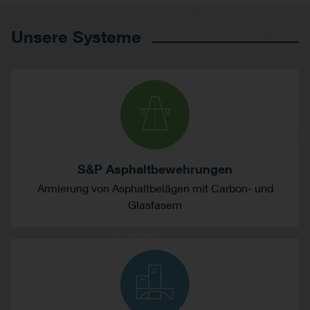
Unsere Systeme
S&P Asphaltbewehrungen
Armierung von Asphaltbelägen mit Carbon- und
Glasfasern