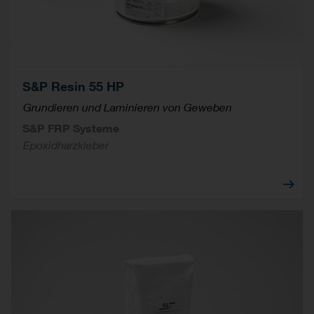
S&P Resin 55 HP
Grundieren und Laminieren von Geweben
S&P FRP Systeme
Epoxidharzkleber