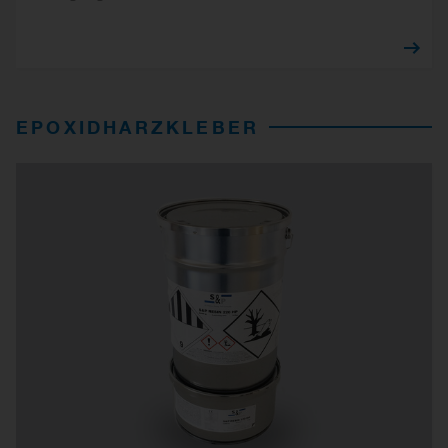
EPOXIDHARZKLEBER