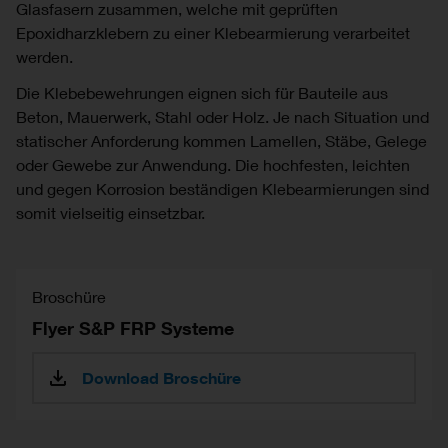
Glasfasern zusammen, welche mit geprüften
Epoxidharzklebern zu einer Klebearmierung verarbeitet
werden.
Die Klebebewehrungen eignen sich für Bauteile aus
Beton, Mauerwerk, Stahl oder Holz. Je nach Situation und
statischer Anforderung kommen Lamellen, Stäbe, Gelege
oder Gewebe zur Anwendung. Die hochfesten, leichten
und gegen Korrosion beständigen Klebearmierungen sind
somit vielseitig einsetzbar.
Broschüre
Flyer S&P FRP Systeme
Download Broschüre