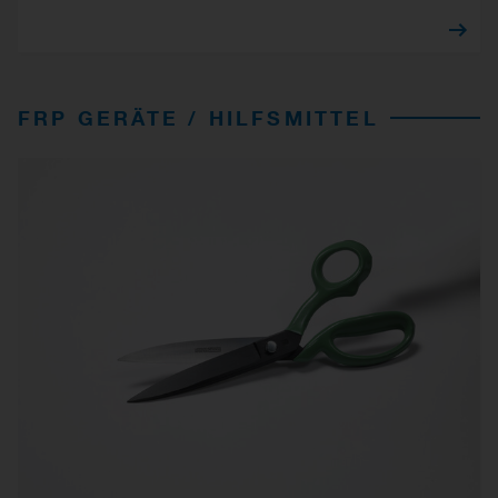
FRP GERÄTE / HILFSMITTEL