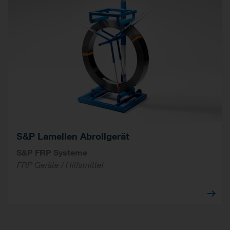
S&P Lamellen Abrollgerät
S&P FRP Systeme
FRP Geräte / Hilfsmittel