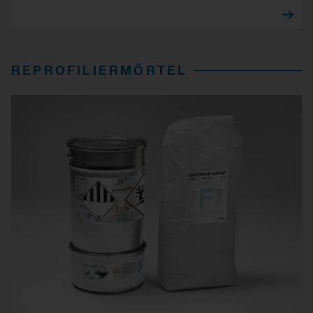
REPROFILIERMÖRTEL