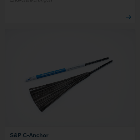
S&P C-Anchor