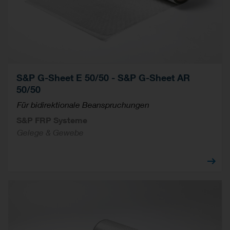
S&P G-Sheet E 50/50 - S&P G-Sheet AR
50/50
Für bidirektionale Beanspruchungen
S&P FRP Systeme
Gelege & Gewebe