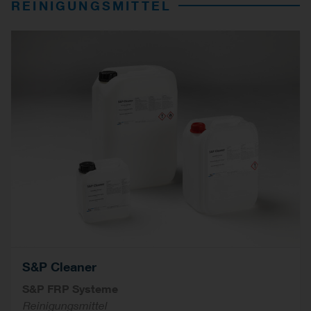
REINIGUNGSMITTEL
S&P Cleaner
S&P FRP Systeme
Reinigungsmittel