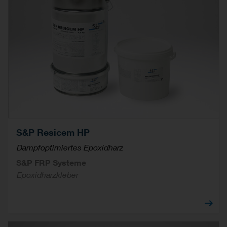
S&P Resicem HP
Dampfoptimiertes Epoxidharz
S&P FRP Systeme
Epoxidharzkleber