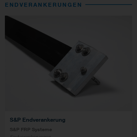
ENDVERANKERUNGEN
S&P Endverankerung
S&P FRP Systeme
Endverankerungen