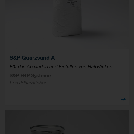
S&P Quarzsand A
Für das Absanden und Erstellen von Hafbrücken
S&P FRP Systeme
Epoxidharzkleber