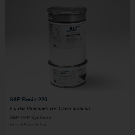
S&P Resin 220
Für das Verkleben von CFK-Lamellen
S&P FRP Systeme
Epoxidharzkleber