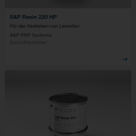
S&P Resin 220 HP
Für das Verkleben von Lamellen
S&P FRP Systeme
Epoxidharzkleber