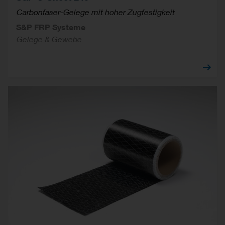
Carbonfaser-Gelege mit hoher Zugfestigkeit
S&P FRP Systeme
Gelege & Gewebe