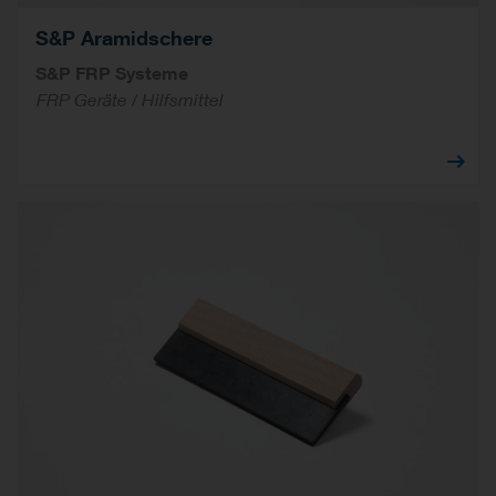
S&P Aramidschere
S&P FRP Systeme
FRP Geräte / Hilfsmittel