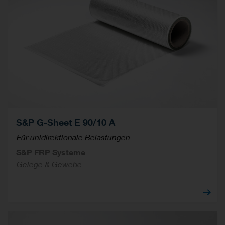
S&P G-Sheet E 90/10 A
Für unidirektionale Belastungen
S&P FRP Systeme
Gelege & Gewebe