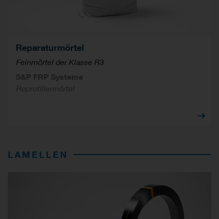
Reparaturmörtel
Feinmörtel der Klasse R3
S&P FRP Systeme
Reprofiliermörtel
LAMELLEN