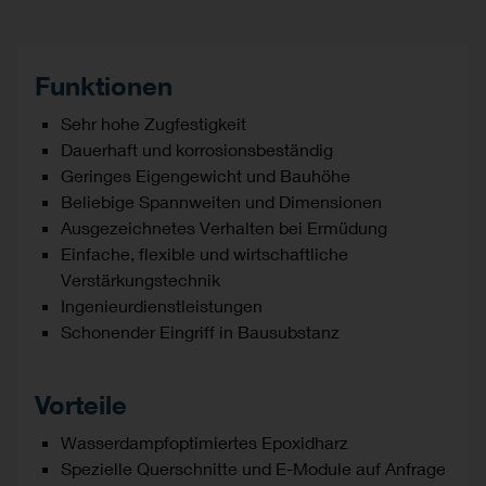
Funktionen
Sehr hohe Zugfestigkeit
Dauerhaft und korrosionsbeständig
Geringes Eigengewicht und Bauhöhe
Beliebige Spannweiten und Dimensionen
Ausgezeichnetes Verhalten bei Ermüdung
Einfache, flexible und wirtschaftliche
Verstärkungstechnik
Ingenieurdienstleistungen
Schonender Eingriff in Bausubstanz
Vorteile
Wasserdampfoptimiertes Epoxidharz
Spezielle Querschnitte und E-Module auf Anfrage