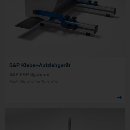
S&P Kleber-Aufziehgerät
S&P FRP Systeme
FRP Geräte / Hilfsmittel