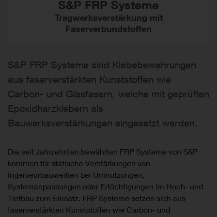
S&P FRP Systeme
Tragwerksverstärkung mit
Faserverbundstoffen
S&P FRP Systeme sind Klebebewehrungen
aus faserverstärkten Kunststoffen wie
Carbon- und Glasfasern, welche mit geprüften
Epoxidharzklebern als
Bauwerksverstärkungen eingesetzt werden.
Die seit Jahrzehnten bewährten FRP Systeme von S&P
kommen für statische Verstärkungen von
Ingenieurbauwerken bei Umnutzungen,
Systemanpassungen oder Ertüchtigungen im Hoch- und
Tiefbau zum Einsatz. FRP Systeme setzen sich aus
faserverstärkten Kunststoffen wie Carbon- und