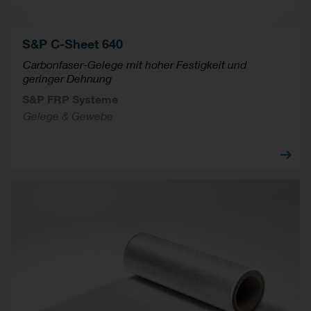
S&P C-Sheet 640
Carbonfaser-Gelege mit hoher Festigkeit und
geringer Dehnung
S&P FRP Systeme
Gelege & Gewebe