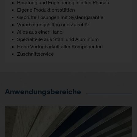
Beratung und Engineering in allen Phasen
Eigene Produktionsstätten
Geprüfte Lösungen mit Systemgarantie
Verarbeitungshilfen und Zubehör
Alles aus einer Hand
Spezialteile aus Stahl und Aluminium
Hohe Verfügbarkeit aller Komponenten
Zuschnittservice
Anwendungsbereiche