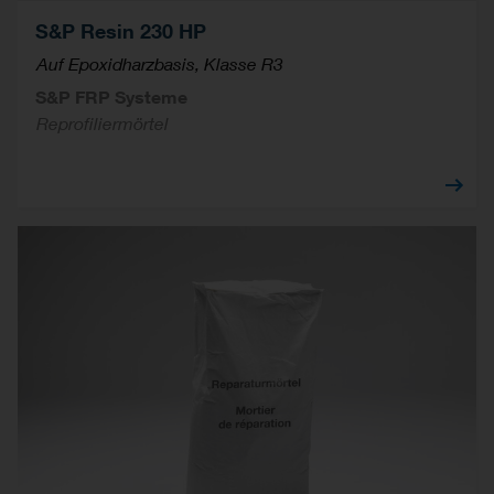
S&P Resin 230 HP
Auf Epoxidharzbasis, Klasse R3
S&P FRP Systeme
Reprofiliermörtel