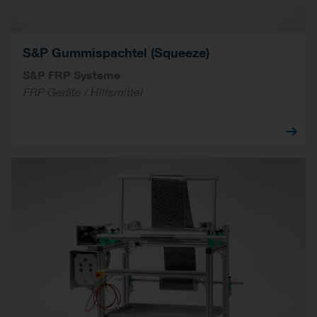
S&P Gummispachtel (Squeeze)
S&P FRP Systeme
FRP Geräte / Hilfsmittel