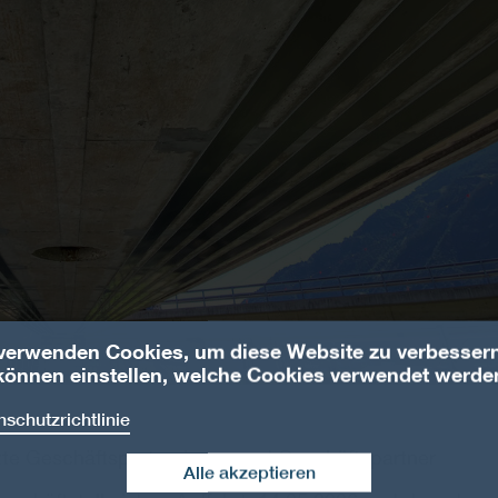
verwenden Cookies, um diese Website zu verbessern
können einstellen, welche Cookies verwendet werde
schutzrichtlinie
te Geschäftspartnerinnen und Geschäftspartner
Alle akzeptieren