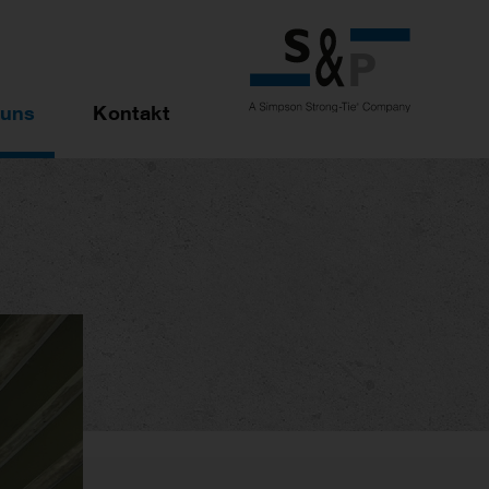
 uns
Kontakt