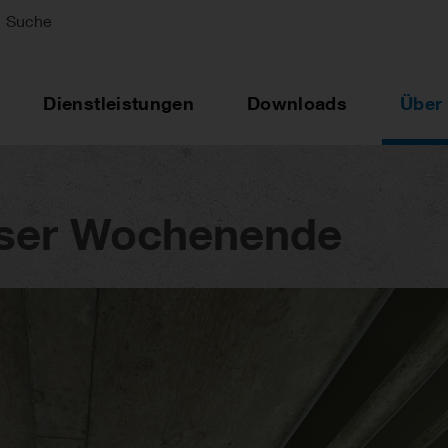
Suche
Dienstleistungen
Downloads
Über
nser Wochenende