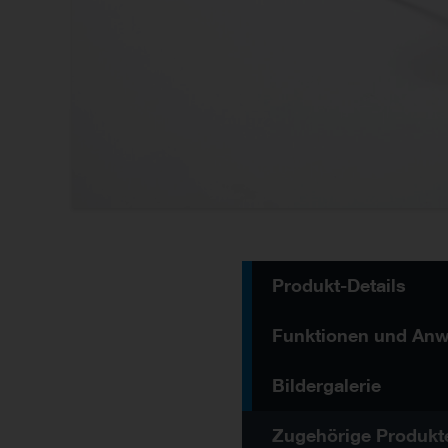
Produkt-Details
Bildergalerie
Zugehörige Produkt