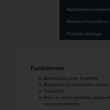
Produkt-Anfrage
Funktionen
Befestigung unter Frosttiefe
Mietgeräte für Installation stehe
Dauerhaft
Kann zu einem späteren Zeitpunk
verspannt werden