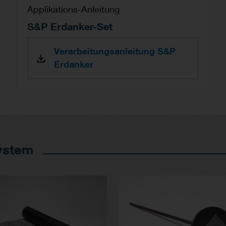
Applikations-Anleitung
S&P Erdanker-Set
Verarbeitungsanleitung S&P
Erdanker
ystem