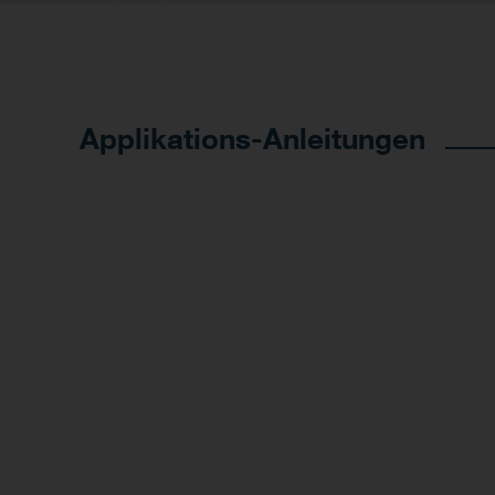
Applikations-Anleitungen