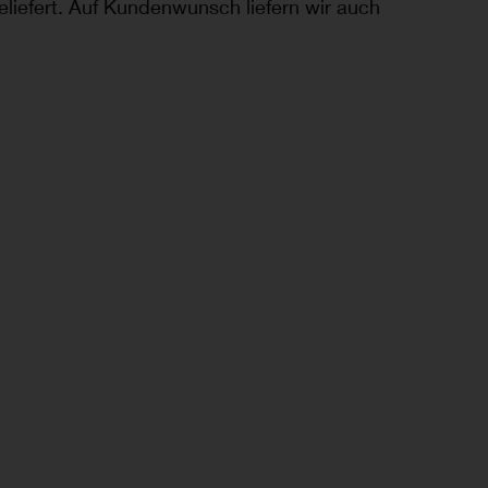
eliefert. Auf Kundenwunsch liefern wir auch