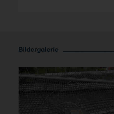
Bildergalerie