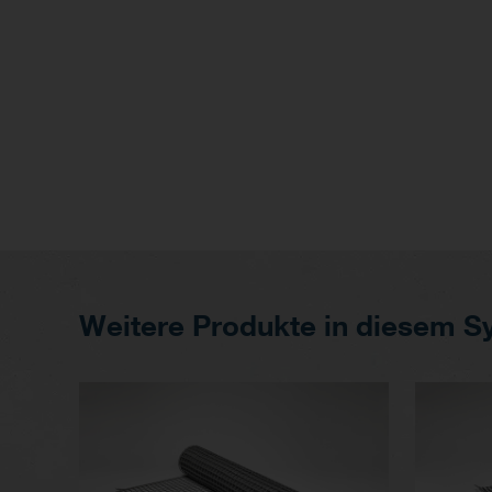
Weitere Produkte in diesem S