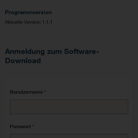
Programmversion
Aktuelle Version 1.1.1
Anmeldung zum Software-
Download
Benutzername
Passwort