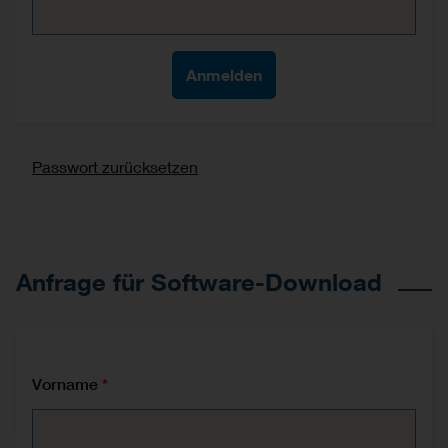
Passwort zurücksetzen
Anfrage für Software-Download
Vorname