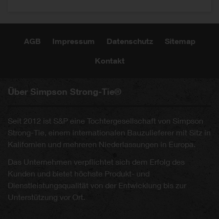
AGB
Impressum
Datenschutz
Sitemap
Kontakt
Über Simpson Strong-Tie®
Seit 2012 ist S&P eine Tochtergesellschaft von Simpson
Strong-Tie, einem internationalen Bauzulieferer mit Sitz in
Kalifornien und mehreren Niederlassungen in Europa.
Das Unternehmen verpflichtet sich dem Erfolg des
Kunden und bietet höchste Produkt- und
Dienstleistungsqualität von der Entwicklung bis zur
Unterstützung vor Ort.