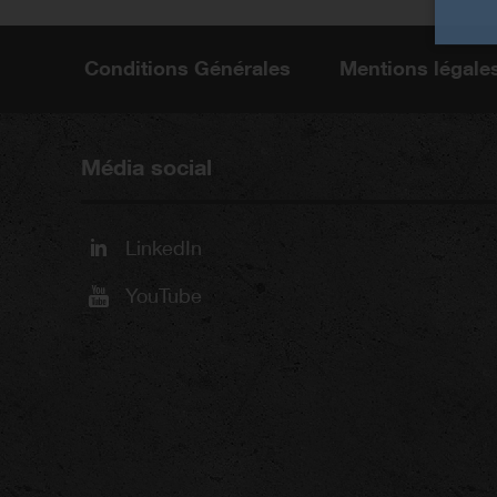
Conditions Générales
Mentions légale
Média social
LinkedIn
YouTube