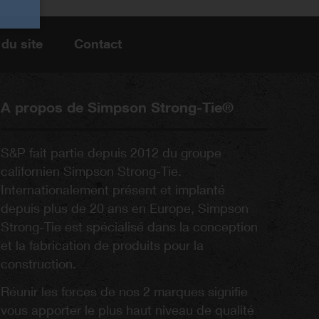
 du site
Contact
A propos de Simpson Strong-Tie®
S&P fait partie depuis 2012 du groupe
californien Simpson Strong-Tie.
Internationalement présent et implanté
depuis plus de 20 ans en Europe, Simpson
Strong-Tie est spécialisé dans la conception
et la fabrication de produits pour la
construction.
Réunir les forces de nos 2 marques signifie
vous apporter le plus haut niveau de qualité