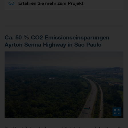
Erfahren Sie mehr zum Projekt
Ca. 50 % CO2 Emissionseinsparungen
Ayrton Senna Highway in São Paulo