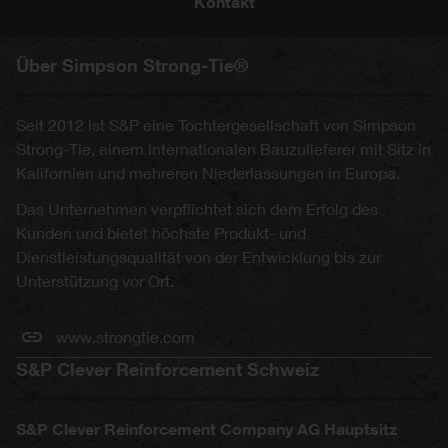
Kontakt
Über Simpson Strong-Tie®
Seit 2012 ist S&P eine Tochtergesellschaft von Simpson
Strong-Tie, einem internationalen Bauzulieferer mit Sitz in
Kalifornien und mehreren Niederlassungen in Europa.
Das Unternehmen verpflichtet sich dem Erfolg des
Kunden und bietet höchste Produkt- und
Dienstleistungsqualität von der Entwicklung bis zur
Unterstützung vor Ort.
www.strongtie.com
S&P Clever Reinforcement Schweiz
S&P Clever Reinforcement Company AG Hauptsitz