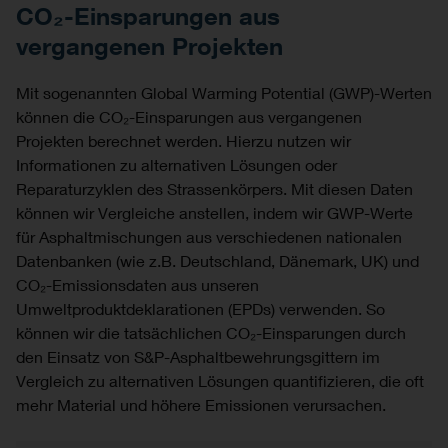
CO₂-Einsparungen aus
vergangenen Projekten
Mit sogenannten Global Warming Potential (GWP)-Werten
können die CO₂-Einsparungen aus vergangenen
Projekten berechnet werden. Hierzu nutzen wir
Informationen zu alternativen Lösungen oder
Reparaturzyklen des Strassenkörpers. Mit diesen Daten
können wir Vergleiche anstellen, indem wir GWP-Werte
für Asphaltmischungen aus verschiedenen nationalen
Datenbanken (wie z.B. Deutschland, Dänemark, UK) und
CO₂-Emissionsdaten aus unseren
Umweltproduktdeklarationen (EPDs) verwenden. So
können wir die tatsächlichen CO₂-Einsparungen durch
den Einsatz von S&P-Asphaltbewehrungsgittern im
Vergleich zu alternativen Lösungen quantifizieren, die oft
mehr Material und höhere Emissionen verursachen.