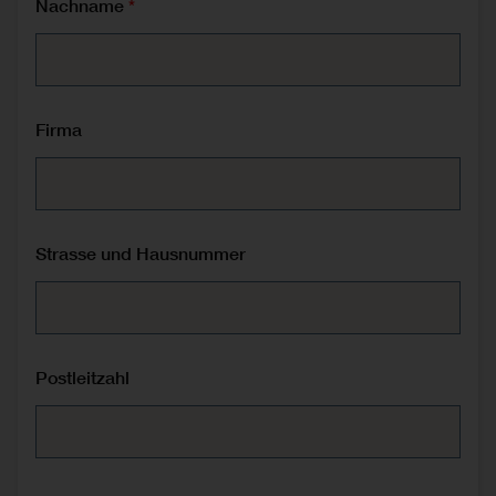
Nachname
Firma
Strasse und Hausnummer
Postleitzahl