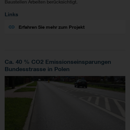
Baustellen Arbeiten berücksichtigt.
Links
Erfahren Sie mehr zum Projekt
Ca. 40 % CO2 Emissionseinsparungen
Bundesstrasse in Polen