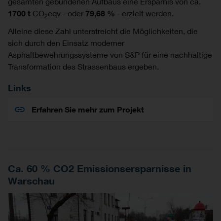
gesamten gebundenen Aufbaus eine Ersparnis von ca.
1700 t
CO
eqv - oder
79,68 %
- erzielt werden.
2
Alleine diese Zahl unterstreicht die Möglichkeiten, die
sich durch den Einsatz moderner
Asphaltbewehrungssysteme von S&P für eine nachhaltige
Transformation des Strassenbaus ergeben.
Links
Erfahren Sie mehr zum Projekt
Ca. 60 % CO2 Emissionsersparnisse in
Warschau