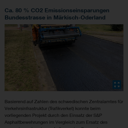
Ca. 80 % CO2 Emissionseinsparungen
Bundesstrasse in Märkisch-Oderland
Basierend auf Zahlen des schwedischen Zentralamtes für
Verkehrsinfrastruktur (Trafikverket) konnte beim
vorliegenden Projekt durch den Einsatz der S&P
Asphaltbewehrungen im Vergleich zum Ersatz des