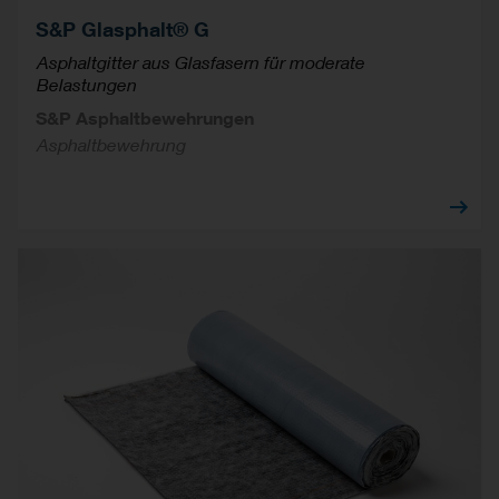
S&P Glasphalt® G
Asphaltgitter aus Glasfasern für moderate
Belastungen
S&P Asphaltbewehrungen
Asphaltbewehrung