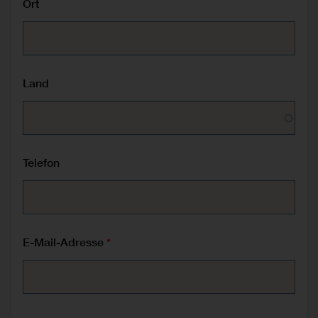
Ort
Land
Telefon
E-Mail-Adresse