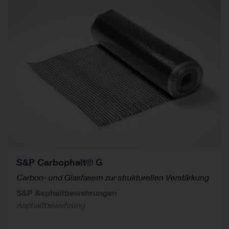
S&P Carbophalt® G
Carbon- und Glasfasern zur strukturellen Verstärkung
S&P Asphaltbewehrungen
Asphaltbewehrung