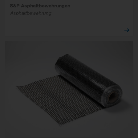
S&P Asphaltbewehrungen
Asphaltbewehrung