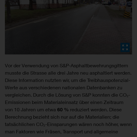
Vor der Verwendung von S&P-Asphaltbewehrungsgittern
musste die Strasse alle drei Jahre neu asphaltiert werden.
Diese Information nutzten wir, um die Treibhauspotenzial-
Werte aus verschiedenen nationalen Datenbanken zu
vergleichen. Durch die Lösung von S&P konnten die CO₂-
Emissionen beim Materialeinsatz über einen Zeitraum
von 10 Jahren um etwa
60 %
reduziert werden. Diese
Berechnung bezieht sich nur auf die Materialien; die
tatsächlichen CO₂-Einsparungen wären noch höher, wenn
man Faktoren wie Fräsen, Transport und allgemeine