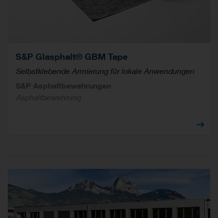
S&P Glasphalt® GBM Tape
Selbstklebende Armierung für lokale Anwendungen
S&P Asphaltbewehrungen
Asphaltbewehrung