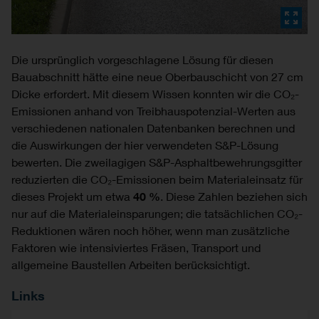
Die ursprünglich vorgeschlagene Lösung für diesen
Bauabschnitt hätte eine neue Oberbauschicht von 27 cm
Dicke erfordert. Mit diesem Wissen konnten wir die CO₂-
Emissionen anhand von Treibhauspotenzial-Werten aus
verschiedenen nationalen Datenbanken berechnen und
die Auswirkungen der hier verwendeten S&P-Lösung
bewerten. Die zweilagigen S&P-Asphaltbewehrungsgitter
reduzierten die CO₂-Emissionen beim Materialeinsatz für
dieses Projekt um etwa
40 %
. Diese Zahlen beziehen sich
nur auf die Materialeinsparungen; die tatsächlichen CO₂-
Reduktionen wären noch höher, wenn man zusätzliche
Faktoren wie intensiviertes Fräsen, Transport und
allgemeine Baustellen Arbeiten berücksichtigt.
Links