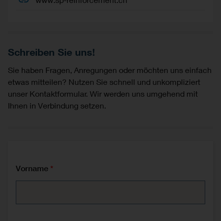
Schreiben Sie uns!
Sie haben Fragen, Anregungen oder möchten uns einfach
etwas mitteilen? Nutzen Sie schnell und unkompliziert
unser Kontaktformular. Wir werden uns umgehend mit
Ihnen in Verbindung setzen.
Vorname