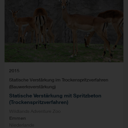
2015
Statische Verstärkung im Trockenspritzverfahren
(Bauwerksverstärkung)
Statische Verstärkung mit Spritzbeton
(Trockenspritzverfahren)
Wildlands Adventure Zoo
Emmen
Niederlande