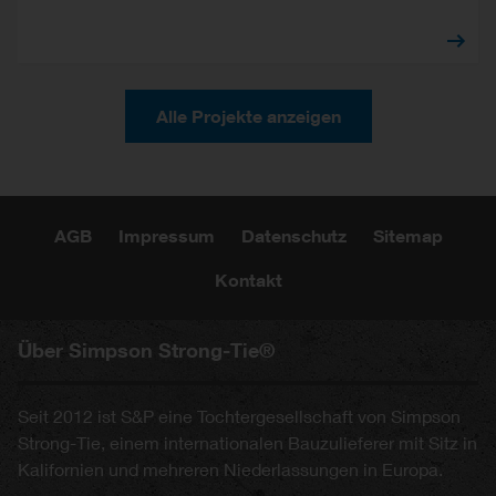
Alle Projekte anzeigen
AGB
Impressum
Datenschutz
Sitemap
Kontakt
Über Simpson Strong-Tie®
Seit 2012 ist S&P eine Tochtergesellschaft von Simpson
Strong-Tie, einem internationalen Bauzulieferer mit Sitz in
Kalifornien und mehreren Niederlassungen in Europa.