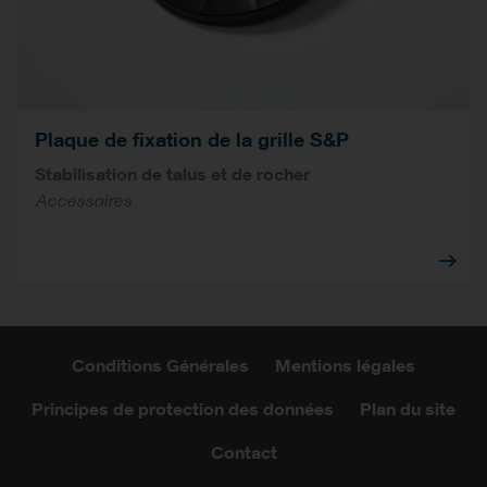
Plaque de fixation de la grille S&P
Stabilisation de talus et de rocher
Accessoires
Conditions Générales
Mentions légales
Principes de protection des données
Plan du site
Contact