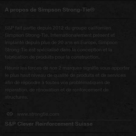
A propos de Simpson Strong-Tie®
S&P fait partie depuis 2012 du groupe californien
Simpson Strong-Tie. Internationalement présent et
implanté depuis plus de 20 ans en Europe, Simpson
Strong-Tie est spécialisé dans la conception et la
fabrication de produits pour la construction.
Réunir les forces de nos 2 marques signifie vous apporter
le plus haut niveau de qualité de produits et de services
afin de répondre à toutes vos problématiques de
réparation, de rénovation et de renforcement de
structures.
www.strongtie.com
S&P Clever Reinforcement Suisse