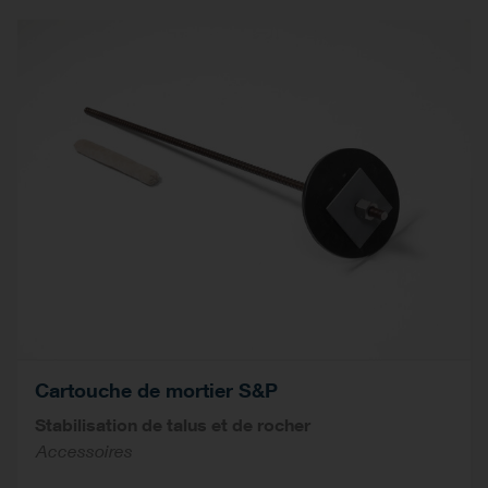
Cartouche de mortier S&P
Stabilisation de talus et de rocher
Accessoires