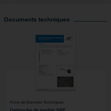
Documents techniques
Fiche de Données Techniques
Cartouche de mortier S&P