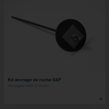
Kit ancrage de roche S&P
Ancrages talus & rocher