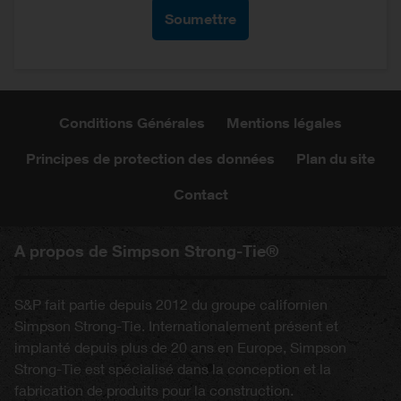
Conditions Générales
Mentions légales
Principes de protection des données
Plan du site
Contact
A propos de Simpson Strong-Tie®
S&P fait partie depuis 2012 du groupe californien
Simpson Strong-Tie. Internationalement présent et
implanté depuis plus de 20 ans en Europe, Simpson
Strong-Tie est spécialisé dans la conception et la
fabrication de produits pour la construction.