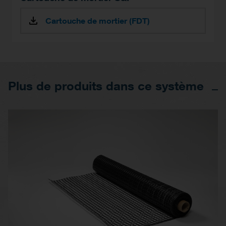
Cartouche de mortier (FDT)
Plus de produits dans ce système