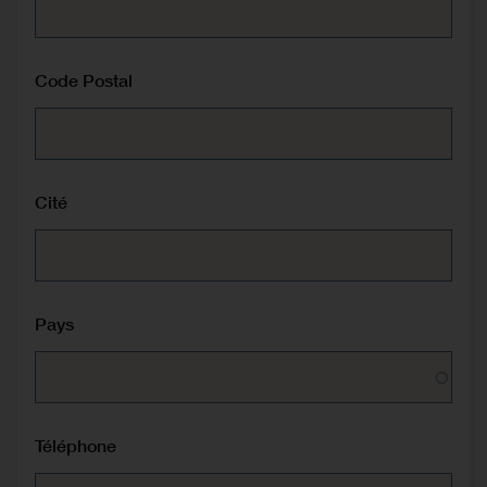
Code Postal
Cité
Pays
Téléphone