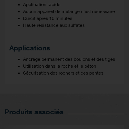
Application rapide
Aucun appareil de mélange n’est nécessaire
Durcit après 10 minutes
Haute résistance aux sulfates
Applications
Ancrage permanent des boulons et des tiges
Utilisation dans la roche et le béton
Sécurisation des rochers et des pentes
Produits associés