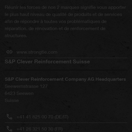
Réunir les forces de nos 2 marques signifie vous apporter
le plus haut niveau de qualité de produits et de services
afin de répondre à toutes vos problématiques de
réparation, de rénovation et de renforcement de
structures.
www.strongtie.com
S&P Clever Reinforcement Suisse
S&P Clever Reinforcement Company AG Headquarters
Seewernstrasse 127
6423
Seewen
Suisse
+41 41 825 00 70 (DE/IT)
+41 26 321 50 30 (FR)