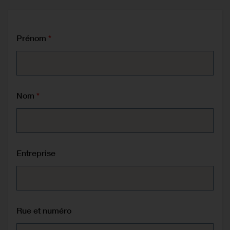
Prénom
Nom
Entreprise
Rue et numéro