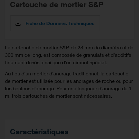
Cartouche de mortier S&P
Fiche de Données Techniques
La cartouche de mortier S&P, de 28 mm de diamètre et de
300 mm de long, est composée de granulats et d’additifs
finement dosés ainsi que d’un ciment spécial.
Au lieu d’un mortier d’ancrage traditionnel, la cartouche
de mortier est utilisée pour les ancrages de roche ou pour
les boulons d’ancrage. Pour une longueur d’ancrage de 1
m, trois cartouches de mortier sont nécessaires.
Caractéristiques