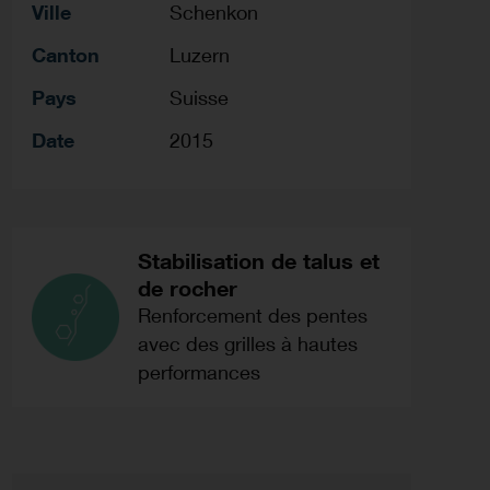
Ville
Schenkon
Canton
Luzern
Pays
Suisse
Date
2015
Stabilisation de talus et
de rocher
Renforcement des pentes
avec des grilles à hautes
performances