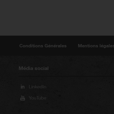
Conditions Générales
Mentions légale
Média social
LinkedIn
YouTube