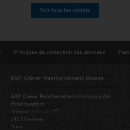
Voir tous les projets
s
Principes de protection des données
Plan
S&P Clever Reinforcement Suisse
S&P Clever Reinforcement Company AG
Headquarters
Seewernstrasse 127
6423
Seewen
Suisse