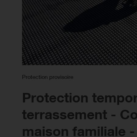
Protection provisoire
Protection tempor
terrassement - Co
maison familiale 