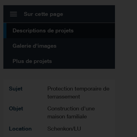
Sur cette page
Descriptions de projets
Galerie d'images
Plus de projets
Sujet
Protection temporaire de
terrassement
Objet
Construction d'une
maison familiale
Location
Schenkon/LU