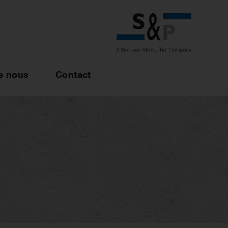
e nous
Contact