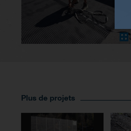
Plus de projets