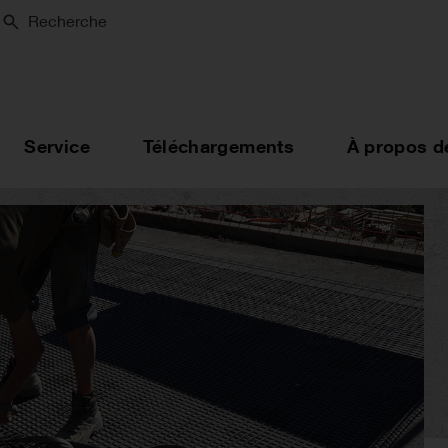
Recherche
Service
Téléchargements
À propos d