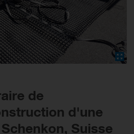
aire de
nstruction d'une
- Schenkon, Suisse