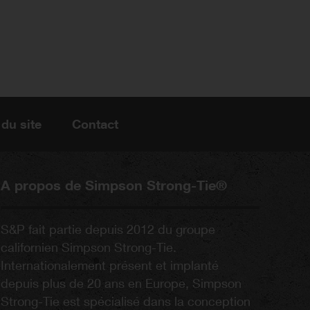
 du site
Contact
A propos de Simpson Strong-Tie®
S&P fait partie depuis 2012 du groupe
californien Simpson Strong-Tie.
Internationalement présent et implanté
depuis plus de 20 ans en Europe, Simpson
Strong-Tie est spécialisé dans la conception