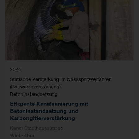
2024
Statische Verstärkung im Nassspritzverfahren
(Bauwerksverstärkung)
Betoninstandsetzung
Effiziente Kanalsanierung mit
Betoninstandsetzung und
Karbongitterverstärkung
Kanal Stadthausstrasse
Winterthur