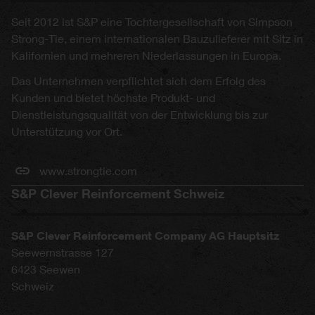
Seit 2012 ist S&P eine Tochtergesellschaft von Simpson
Strong-Tie, einem internationalen Bauzulieferer mit Sitz in
Kalifornien und mehreren Niederlassungen in Europa.
Das Unternehmen verpflichtet sich dem Erfolg des
Kunden und bietet höchste Produkt- und
Dienstleistungsqualität von der Entwicklung bis zur
Unterstützung vor Ort.
www.strongtie.com
S&P Clever Reinforcement Schweiz
S&P Clever Reinforcement Company AG Hauptsitz
Seewernstrasse 127
6423
Seewen
Schweiz