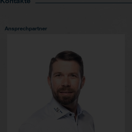
Kontakte
Ansprechpartner