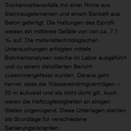
Trockenwetteranfalls mit einer Rinne aus
Steinzeugelementen und einem Bankett aus
Beton gefertigt. Die Haltungen des Eiprofil
weisen ein mittleres Gefälle von von ca. 7.1
‰ auf. Die materialtechnologischen
Untersuchungen erfolgten mittels
Bohrkernanalysen welche im Labor ausgeführt
und zu einem detaillierten Bericht
zusammengefasst wurden. Daraus gehr
hervor, dass die Wassereindringvermögen >
50 m aufweist und als nicht dicht gilt. Auch
waren die Haftzugfestigkeiten an einigen
Stellen ungenügend. Diese Unterlagen dienten
als Grundlage für verschiedene
Sanierungsvarianten.