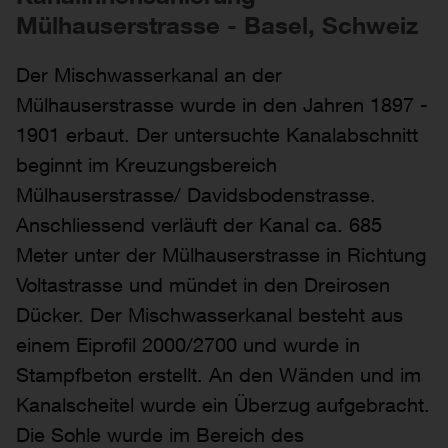
Mülhauserstrasse - Basel, Schweiz
Der Mischwasserkanal an der
Mülhauserstrasse wurde in den Jahren 1897 -
1901 erbaut. Der untersuchte Kanalabschnitt
beginnt im Kreuzungsbereich
Mülhauserstrasse/ Davidsbodenstrasse.
Anschliessend verläuft der Kanal ca. 685
Meter unter der Mülhauserstrasse in Richtung
Voltastrasse und mündet in den Dreirosen
Dücker. Der Mischwasserkanal besteht aus
einem Eiprofil 2000/2700 und wurde in
Stampfbeton erstellt. An den Wänden und im
Kanalscheitel wurde ein Überzug aufgebracht.
Die Sohle wurde im Bereich des