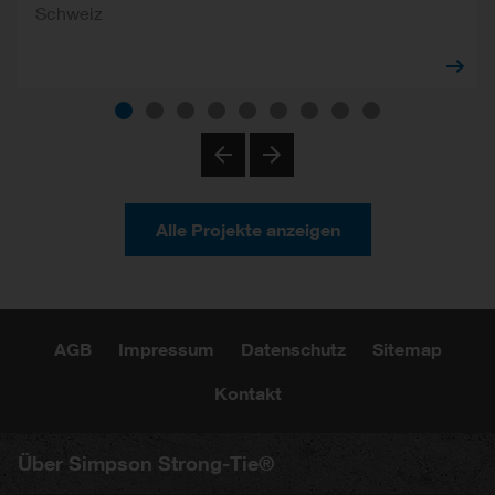
Schweiz
Previous
Next
Alle Projekte anzeigen
AGB
Impressum
Datenschutz
Sitemap
Kontakt
Über Simpson Strong-Tie®