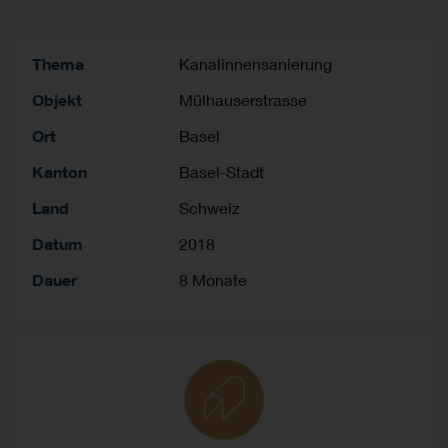
Thema
Kanalinnensanierung
Objekt
Mülhauserstrasse
Ort
Basel
Kanton
Basel-Stadt
Land
Schweiz
Datum
2018
Dauer
8 Monate