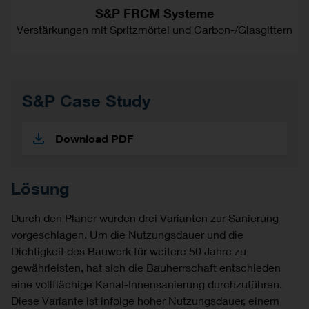
S&P FRCM Systeme
Verstärkungen mit Spritzmörtel und Carbon-/Glasgittern
S&P Case Study
Download PDF
Lösung
Durch den Planer wurden drei Varianten zur Sanierung
vorgeschlagen. Um die Nutzungsdauer und die
Dichtigkeit des Bauwerk für weitere 50 Jahre zu
gewährleisten, hat sich die Bauherrschaft entschieden
eine vollflächige Kanal-Innensanierung durchzuführen.
Diese Variante ist infolge hoher Nutzungsdauer, einem