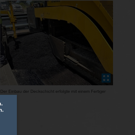
Der Einbau der Deckschicht erfolgte mit einem Fertiger
.
n.