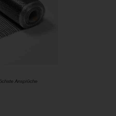
höchste Ansprüche