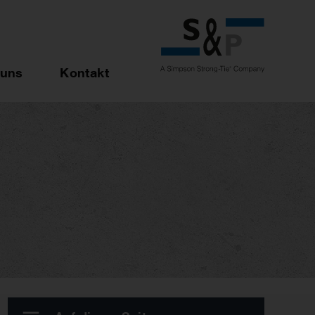
 uns
Kontakt