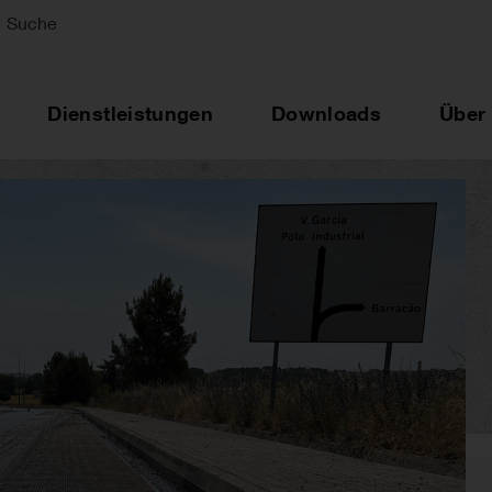
Suche
Dienstleistungen
Downloads
Über