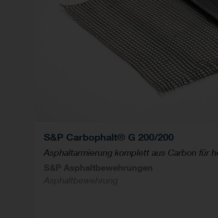
S&P Carbophalt® G 200/200
Asphaltarmierung komplett aus Carbon für 
S&P Asphaltbewehrungen
Asphaltbewehrung