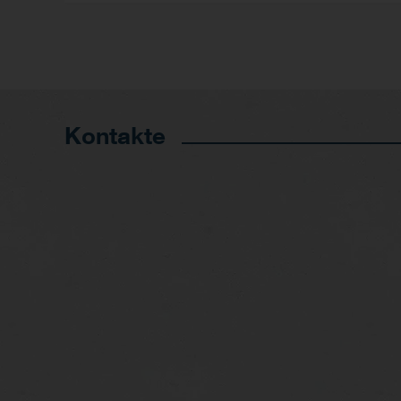
Kontakte