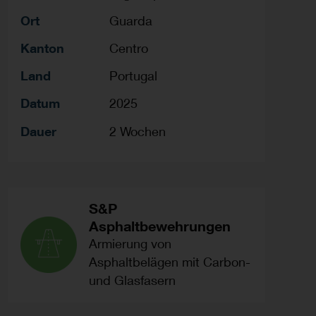
Ort
Guarda
Kanton
Centro
Land
Portugal
Datum
2025
Dauer
2 Wochen
S&P
Asphaltbewehrungen
Armierung von
Asphaltbelägen mit Carbon-
und Glasfasern