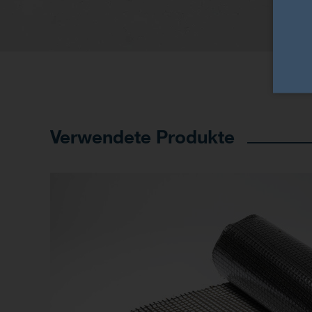
Verwendete Produkte