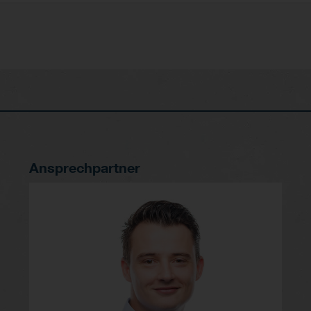
Ansprechpartner