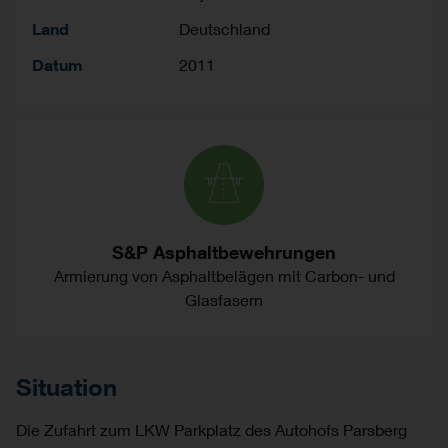
Land
Deutschland
Datum
2011
S&P Asphaltbewehrungen
Armierung von Asphaltbelägen mit Carbon- und
Glasfasern
Situation
Die Zufahrt zum LKW Parkplatz des Autohofs Parsberg