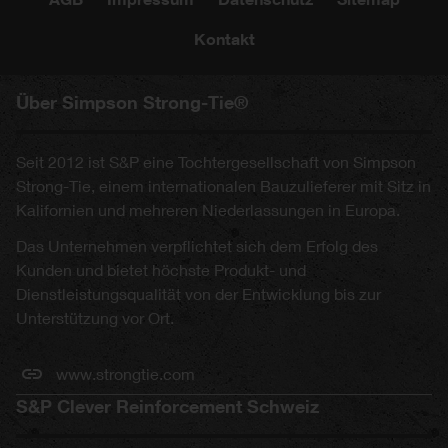
Kontakt
Über Simpson Strong-Tie®
Seit 2012 ist S&P eine Tochtergesellschaft von Simpson
Strong-Tie, einem internationalen Bauzulieferer mit Sitz in
Kalifornien und mehreren Niederlassungen in Europa.
Das Unternehmen verpflichtet sich dem Erfolg des
Kunden und bietet höchste Produkt- und
Dienstleistungsqualität von der Entwicklung bis zur
Unterstützung vor Ort.
www.strongtie.com
S&P Clever Reinforcement Schweiz