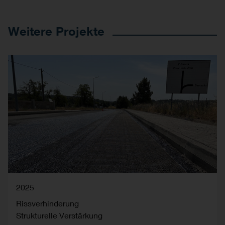
Weitere Projekte
2025
Rissverhinderung
Strukturelle Verstärkung