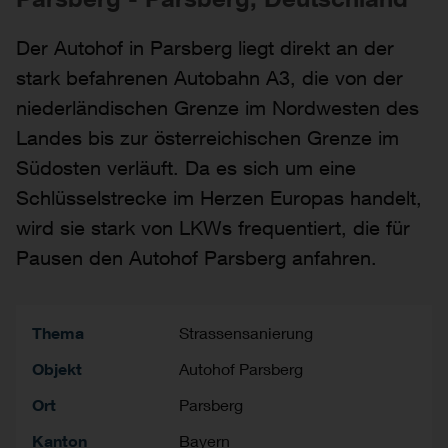
Der Autohof in Parsberg liegt direkt an der
stark befahrenen Autobahn A3, die von der
niederländischen Grenze im Nordwesten des
Landes bis zur österreichischen Grenze im
Südosten verläuft. Da es sich um eine
Schlüsselstrecke im Herzen Europas handelt,
wird sie stark von LKWs frequentiert, die für
Pausen den Autohof Parsberg anfahren.
Thema
Strassensanierung
Objekt
Autohof Parsberg
Ort
Parsberg
Kanton
Bayern