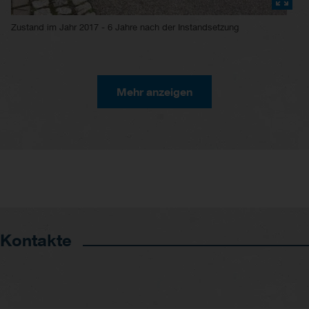
Zustand im Jahr 2017 - 6 Jahre nach der Instandsetzung
Mehr anzeigen
Kontakte